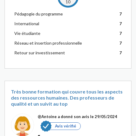
10
Pédagogie du programme
7
International
7
Vie étudiante
7
Réseau et insertion professionnelle
7
Retour sur investissement
7
Très bonne formation qui couvre tous les aspects
des ressources humaines. Des professeurs de
qualité et un suivit au top
@Antoine
a donné son avis le 29/05/2024
Avis vérifié