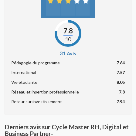
7.8
10
31
Avis
Pédagogie du programme
7.64
International
7.57
Vie étudiante
8.05
Réseau et insertion professionnelle
7.8
Retour sur investissement
7.94
Derniers avis sur Cycle Master RH, Digital et
Business Partner-