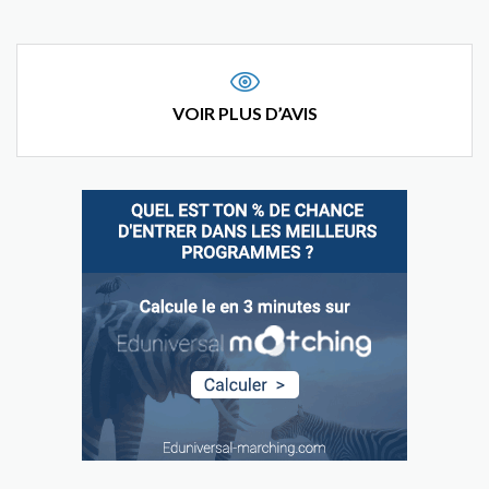
VOIR PLUS D’AVIS