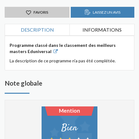
FAVORIS
LAISSEZ UN AVIS
DESCRIPTION
INFORMATIONS
Programme classé dans le classement des meilleurs
masters Eduniversal
La description de ce programme n'a pas été complétée.
Note globale
Mention
Bien