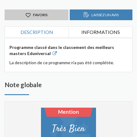
FAVORIS
LAISSEZ UN AVIS
DESCRIPTION
INFORMATIONS
Programme classé dans le classement des meilleurs
masters Eduniversal
La description de ce programme n'a pas été complétée.
Note globale
Mention
Très Bien