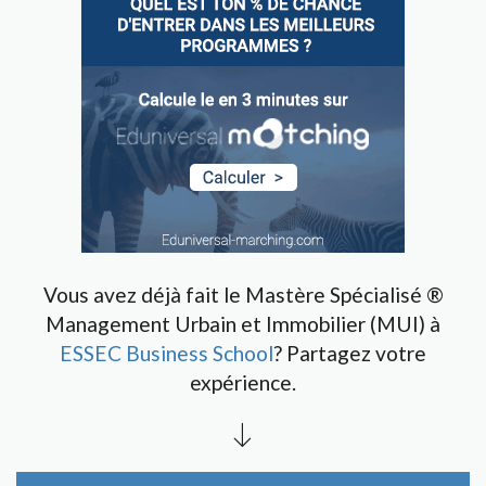
Vous avez déjà fait le Mastère Spécialisé ®
Management Urbain et Immobilier (MUI) à
ESSEC Business School
? Partagez votre
expérience.