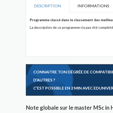
DESCRIPTION
INFORMATIONS
Programme classé dans le classement des meilleu
La description de ce programme n'a pas été complété
CONNAITRE TON DÉGRÉE DE COMPATIBILI
D’AUTRES ?
C’EST POSSIBLE EN 2 MIN AVEC EDUNIVE
Note globale sur le master MSc in