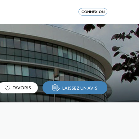
CONNEXION
FAVORIS
LAISSEZ UN AVIS