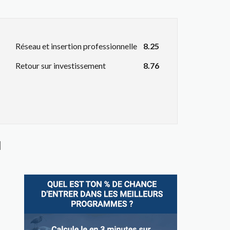
Réseau et insertion professionnelle
8.25
Retour sur investissement
8.76
l