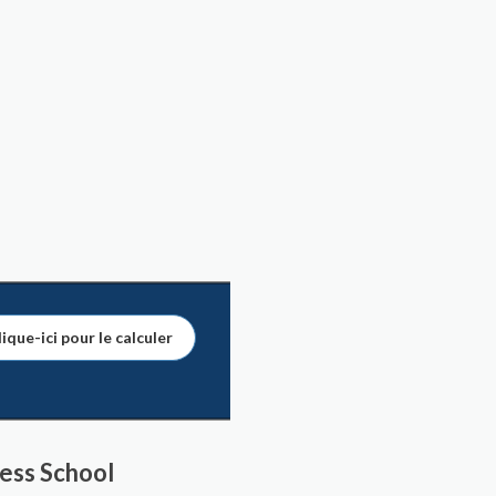
ique-ici pour le calculer
ess School