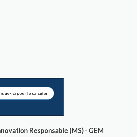
ique-ici pour le calculer
Innovation Responsable (MS) - GEM