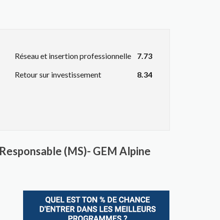
Réseau et insertion professionnelle
7.73
Retour sur investissement
8.34
 Responsable (MS)- GEM Alpine