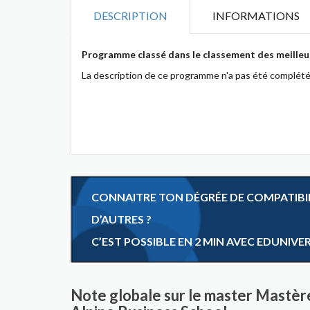
DESCRIPTION
INFORMATIONS
Programme classé dans le classement des meilleu
La description de ce programme n'a pas été complété
CONNAITRE TON DÉGRÉE DE COMPATIBILI
D’AUTRES ?
C’EST POSSIBLE EN 2 MIN AVEC EDUNIVE
Note globale sur le master Mastè