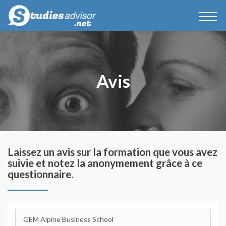
Avis
Laissez un avis sur la formation que vous avez
suivie et notez la anonymement grâce à ce
questionnaire.