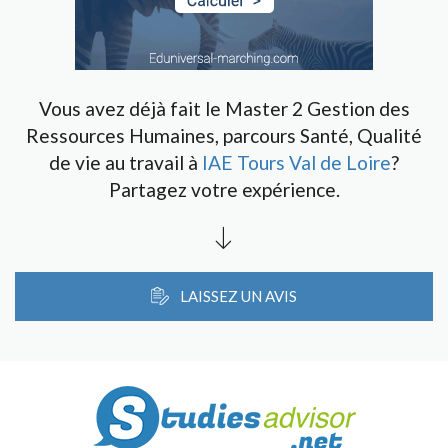
Vous avez déjà fait le Master 2 Gestion des
Ressources Humaines, parcours Santé, Qualité
de vie au travail à
IAE Tours Val de Loire
?
Partagez votre expérience.
LAISSEZ UN AVIS