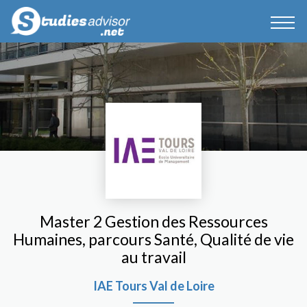
Master 2 Gestion des Ressources
Humaines, parcours Santé, Qualité de vie
au travail
IAE Tours Val de Loire