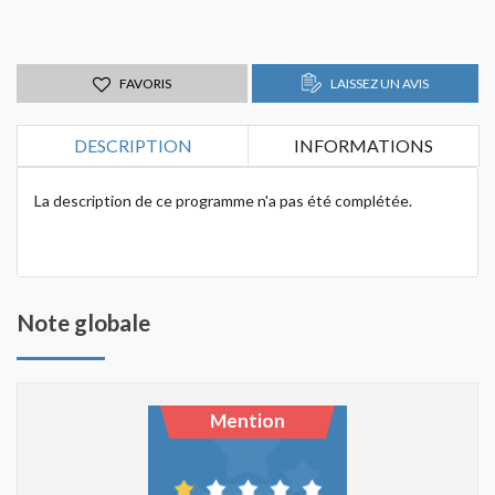
FAVORIS
LAISSEZ UN AVIS
DESCRIPTION
INFORMATIONS
La description de ce programme n'a pas été complétée.
Note globale
Mention