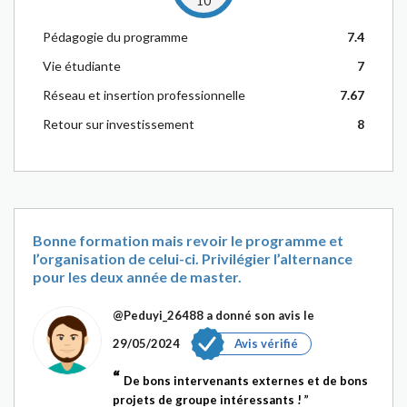
10
Pédagogie du programme
7.4
Vie étudiante
7
Réseau et insertion professionnelle
7.67
Retour sur investissement
8
Bonne formation mais revoir le programme et
l’organisation de celui-ci. Privilégier l’alternance
pour les deux année de master.
@Peduyi_26488
a donné son avis le
29/05/2024
Avis vérifié
De bons intervenants externes et de bons
projets de groupe intéressants !