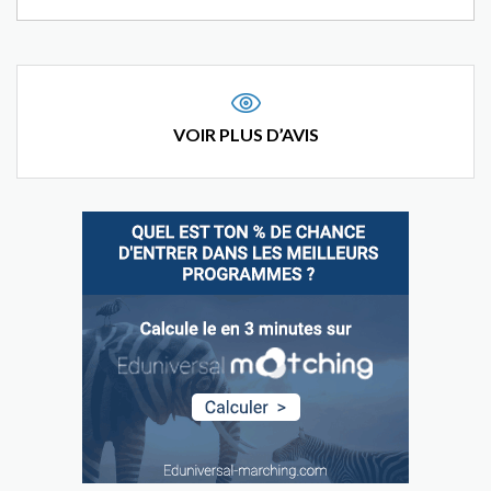
VOIR PLUS D’AVIS