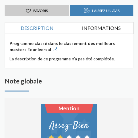
FAVORIS
LAISSEZ UN AVIS
DESCRIPTION
INFORMATIONS
Programme classé dans le classement des meilleurs
masters Eduniversal
La description de ce programme n'a pas été complétée.
Note globale
Mention
Assez-Bien