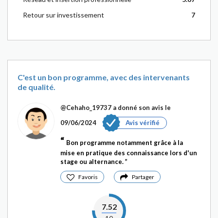
Retour sur investissement
7
C'est un bon programme, avec des intervenants
de qualité.
@Cehaho_19737
a donné son avis le
09/06/2024
Avis vérifié
Bon programme notamment grâce à la
mise en pratique des connaissance lors d'un
stage ou alternance.
Favoris
Partager
7.52