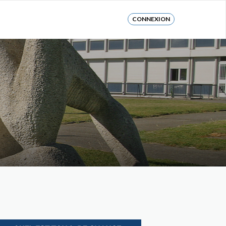
CONNEXION