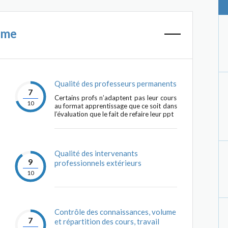
mme
Qualité des professeurs permanents
7
Certains profs n’adaptent pas leur cours
10
au format apprentissage que ce soit dans
l’évaluation que le fait de refaire leur ppt
Qualité des intervenants
9
professionnels extérieurs
10
Contrôle des connaissances, volume
7
et répartition des cours, travail