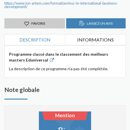
https://www.icn-artem.com/formation/msc-in-international-business-
development/
FAVORIS
LAISSEZ UN AVIS
DESCRIPTION
INFORMATIONS
Programme classé dans le classement des meilleurs
masters Eduniversal
La description de ce programme n'a pas été complétée.
Note globale
Mention