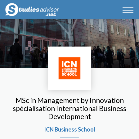
MSc in Management by Innovation
spécialisation International Business
Development
ICN Business School