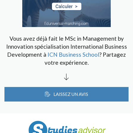
Vous avez déjà fait le MSc in Management by
Innovation spécialisation International Business
Development à
ICN Business School
? Partagez
votre expérience.
LAISSEZ UN AVIS