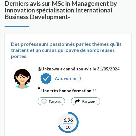
Derniers avis sur MSc in Management by
Innovation spécialisation International
Business Development-
Des professeurs passionnés par les thèmes qu’ils
traitent et un cursus qui ouvre de nombreuses
portes.
@Unknown
a donné son avis le 31/05/2024
Avis vérifié
Une très bonne formation !
Favoris
Partager
6.96
10