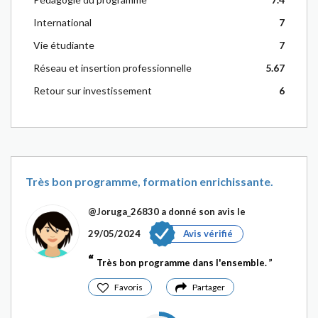
International
7
Vie étudiante
7
Réseau et insertion professionnelle
5.67
Retour sur investissement
6
Très bon programme, formation enrichissante.
@Joruga_26830
a donné son avis le
29/05/2024
Avis vérifié
Très bon programme dans l'ensemble.
Favoris
Partager