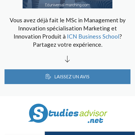
Vous avez déjà fait le MSc in Management by
Innovation spécialisation Marketing et
Innovation Produit à
ICN Business School
?
Partagez votre expérience.
LAISSEZ UN AVIS