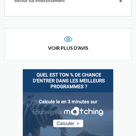
Retour sur investissement
8
VOIR PLUS D’AVIS