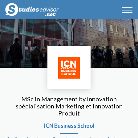
MSc in Management by Innovation
spécialisation Marketing et Innovation
Produit
ICN Business School