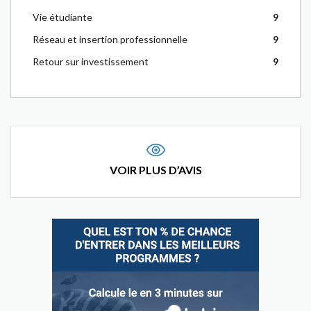
Vie étudiante
9
Réseau et insertion professionnelle
9
Retour sur investissement
9
VOIR PLUS D’AVIS