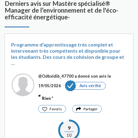
Derniers avis sur Mastère spécialisé®
Manager de l’environnement et de l'éco-
efficacité énergétique-
Programme d’apprentissage très complet et
intervenant très compétents et disponible pour
les étudiants. Des cours de cohésion de groupe et
...
@Odbxldib_47700
a donné son avis le
19/05/2026
Avis vérifié
Rien
Favoris
Partager
9
10