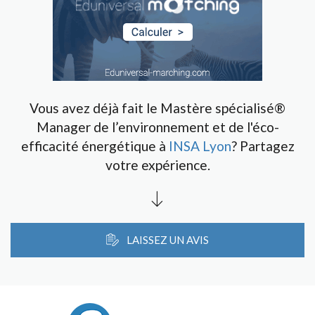
Vous avez déjà fait le Mastère spécialisé®
Manager de l’environnement et de l'éco-
efficacité énergétique à
INSA Lyon
? Partagez
votre expérience.
LAISSEZ UN AVIS