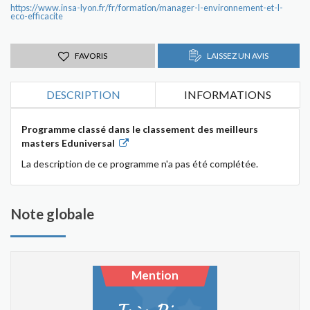
https://www.insa-lyon.fr/fr/formation/manager-l-environnement-et-l-
eco-efficacite
FAVORIS
LAISSEZ UN AVIS
DESCRIPTION
INFORMATIONS
Programme classé dans le classement des meilleurs
masters Eduniversal
La description de ce programme n'a pas été complétée.
Note globale
Mention