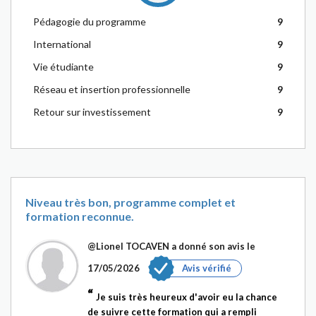
Pédagogie du programme
9
International
9
Vie étudiante
9
Réseau et insertion professionnelle
9
Retour sur investissement
9
Niveau très bon, programme complet et
formation reconnue.
@Lionel TOCAVEN
a donné son avis le
17/05/2026
Avis vérifié
Je suis très heureux d'avoir eu la chance
de suivre cette formation qui a rempli