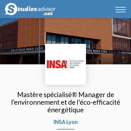
Mastère spécialisé® Manager de
l’environnement et de l'éco-efficacité
énergétique
INSA Lyon