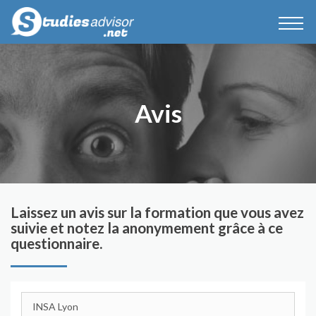
Avis
Laissez un avis sur la formation que vous avez
suivie et notez la anonymement grâce à ce
questionnaire.