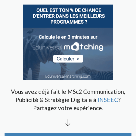
Vous avez déjà fait le MSc2 Communication,
Publicité & Stratégie Digitale à
INSEEC
?
Partagez votre expérience.