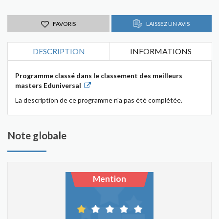
FAVORIS
LAISSEZ UN AVIS
DESCRIPTION
INFORMATIONS
Programme classé dans le classement des meilleurs
masters Eduniversal
La description de ce programme n'a pas été complétée.
Note globale
Mention