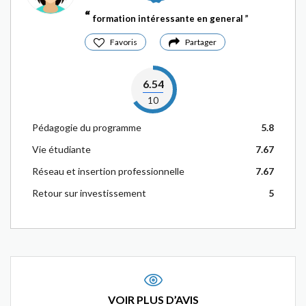
formation intéressante en general
Favoris
Partager
6.54
10
Pédagogie du programme
5.8
Vie étudiante
7.67
Réseau et insertion professionnelle
7.67
Retour sur investissement
5
VOIR PLUS D’AVIS