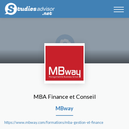
MBA Finance et Conseil
MBway
https://www.mbway.com/formations/mba-gestion-et-finance