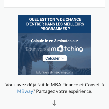
Vous avez déjà fait le MBA Finance et Conseil à
MBway
? Partagez votre expérience.