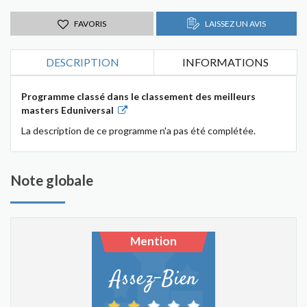
FAVORIS
LAISSEZ UN AVIS
DESCRIPTION
INFORMATIONS
Programme classé dans le classement des meilleurs
masters Eduniversal
La description de ce programme n'a pas été complétée.
Note globale
Mention
Assez-Bien