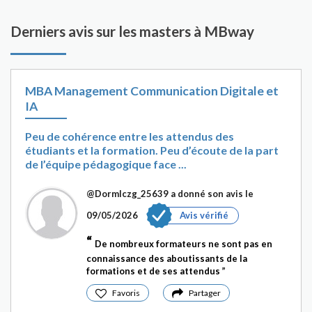
Derniers avis sur les masters à MBway
MBA Management Communication Digitale et
IA
Peu de cohérence entre les attendus des
étudiants et la formation. Peu d’écoute de la part
de l’équipe pédagogique face ...
@Dormlczg_25639
a donné son avis le
09/05/2026
Avis vérifié
De nombreux formateurs ne sont pas en
connaissance des aboutissants de la
formations et de ses attendus
Favoris
Partager