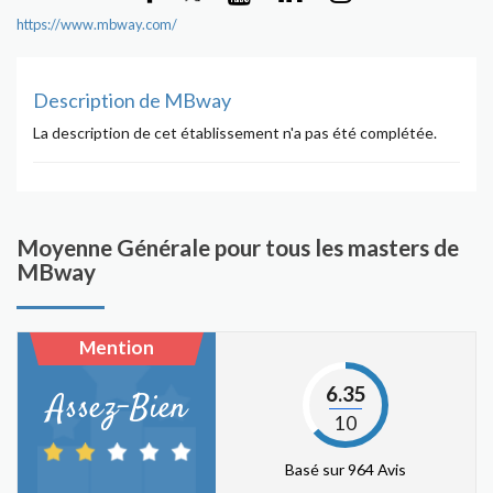
https://www.mbway.com/
Description de MBway
La description de cet établissement n'a pas été complétée.
Moyenne Générale pour tous les masters de
MBway
Mention
6.35
Assez-Bien
10
Basé sur 964 Avis