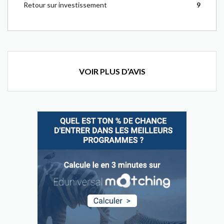
Retour sur investissement
9
VOIR PLUS D’AVIS