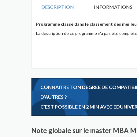
DESCRIPTION
INFORMATIONS
Programme classé dans le classement des meilleu
La description de ce programme n'a pas été complété
CONNAITRE TON DÉGRÉE DE COMPATIBILI
D’AUTRES ?
C’EST POSSIBLE EN 2 MIN AVEC EDUNIVE
Note globale sur le master MBA 