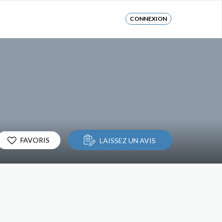
CONNEXION
FAVORIS
LAISSEZ UN AVIS