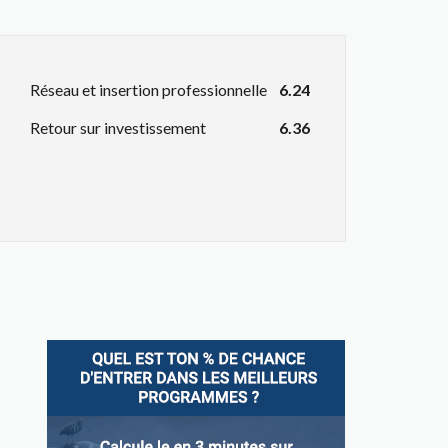
Réseau et insertion professionnelle
6.24
Retour sur investissement
6.36