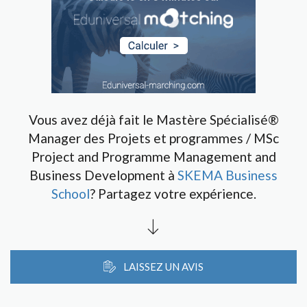
Vous avez déjà fait le Mastère Spécialisé®
Manager des Projets et programmes / MSc
Project and Programme Management and
Business Development à
SKEMA Business
School
? Partagez votre expérience.
LAISSEZ UN AVIS