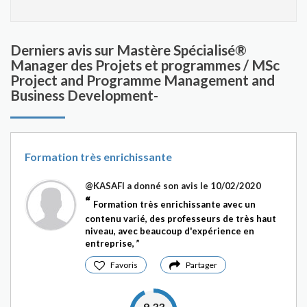
Derniers avis sur Mastère Spécialisé®
Manager des Projets et programmes / MSc
Project and Programme Management and
Business Development-
Formation très enrichissante
@KASAFI
a donné son avis le 10/02/2020
Formation très enrichissante avec un
contenu varié, des professeurs de très haut
niveau, avec beaucoup d'expérience en
entreprise,
Favoris
Partager
9.33