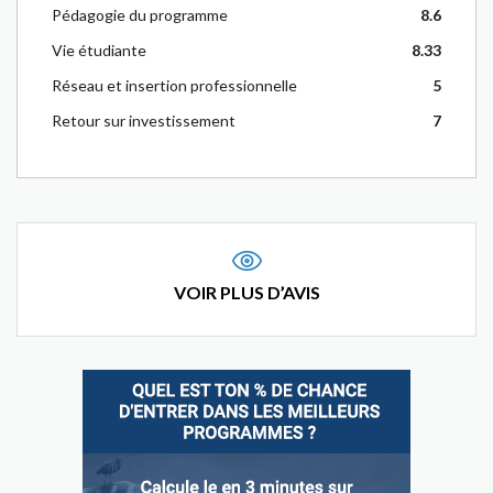
Pédagogie du programme
8.6
Vie étudiante
8.33
Réseau et insertion professionnelle
5
Retour sur investissement
7
VOIR PLUS D’AVIS