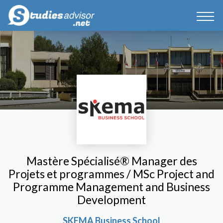
Mastère Spécialisé® Manager des
Projets et programmes / MSc Project and
Programme Management and Business
Development
SKEMA Business School