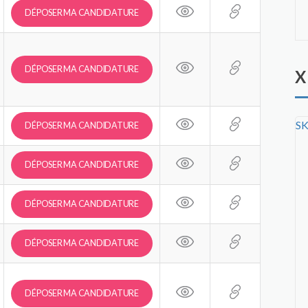
DÉPOSER MA CANDIDATURE
DÉPOSER MA CANDIDATURE
X
SK
DÉPOSER MA CANDIDATURE
DÉPOSER MA CANDIDATURE
DÉPOSER MA CANDIDATURE
DÉPOSER MA CANDIDATURE
DÉPOSER MA CANDIDATURE