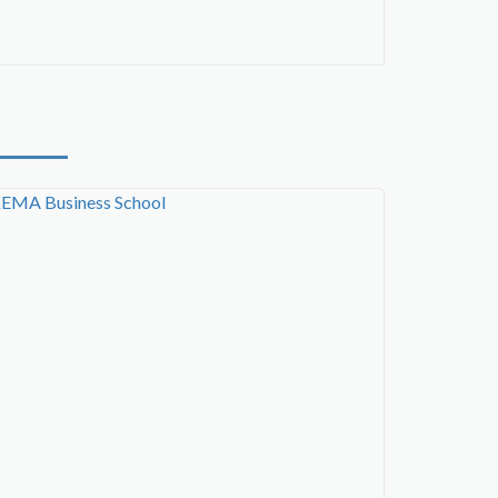
EMA Business School