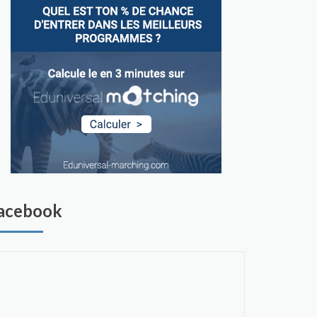
acebook