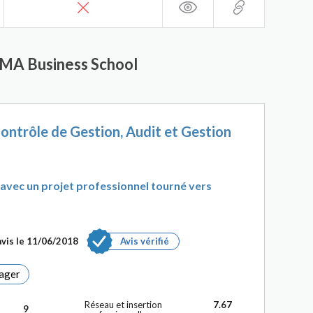
KEMA Business School
ontrôle de Gestion, Audit et Gestion
avec un projet professionnel tourné vers
avis le 11/06/2018
Avis vérifié
ager
Réseau et insertion
7.67
9