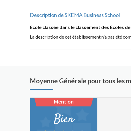
Description de SKEMA Business School
École classée dans le classement des Écoles 
La description de cet établissement n'a pas été co
Moyenne Générale pour tous les 
Mention
Bien