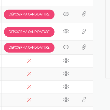
DÉPOSER MA CANDIDATURE
DÉPOSER MA CANDIDATURE
DÉPOSER MA CANDIDATURE