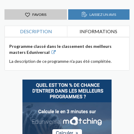
FAVORIS
LAISSEZ UN AVIS
DESCRIPTION
INFORMATIONS
Programme classé dans le classement des meilleurs
masters Eduniversal
La description de ce programme n'a pas été complétée.