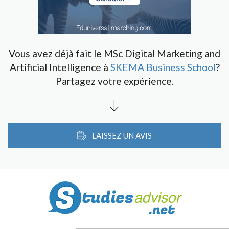
Vous avez déjà fait le MSc Digital Marketing and
Artificial Intelligence à
SKEMA Business School
?
Partagez votre expérience.
LAISSEZ UN AVIS