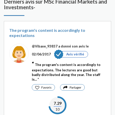
Derniers avis sur MSc Financial Markets and
Investments-
The program's content is accordingly to
expectations
@Vibaxe_93837
a donné son avis le
02/06/2017
Avis vérifié
The program's content is accordingly to
expectations. The lectures are good but
badly distributed along the year. The staff
is...
Favoris
Partager
7.29
10