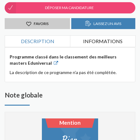
DÉPOSER MA CANDIDATURE
FAVORIS
LAISSEZ UN AVIS
DESCRIPTION
INFORMATIONS
Programme classé dans le classement des meilleurs
masters Eduniversal
La description de ce programme n'a pas été complétée.
Note globale
Mention