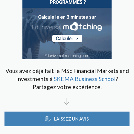
Vous avez déjà fait le MSc Financial Markets and
Investments à
SKEMA Business School
?
Partagez votre expérience.
LAISSEZ UN AVIS