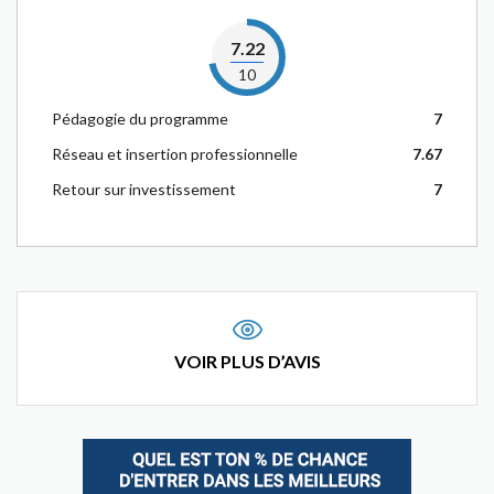
7.22
10
Pédagogie du programme
7
Réseau et insertion professionnelle
7.67
Retour sur investissement
7
VOIR PLUS D’AVIS