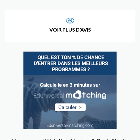
VOIR PLUS D’AVIS