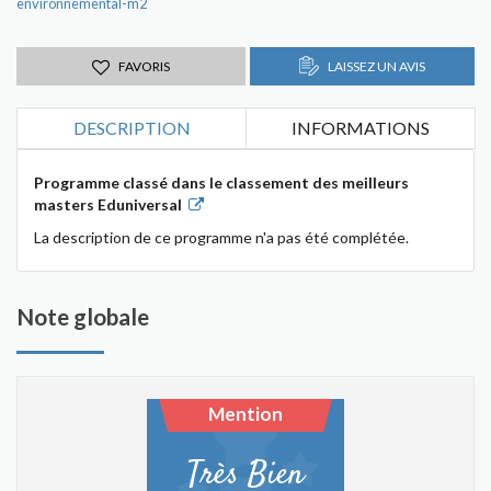
environnemental-m2
FAVORIS
LAISSEZ UN AVIS
DESCRIPTION
INFORMATIONS
Programme classé dans le classement des meilleurs
masters Eduniversal
La description de ce programme n'a pas été complétée.
Note globale
Mention
Très Bien