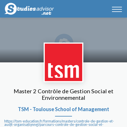
Master 2 Contrôle de Gestion Social et
Environnemental
TSM - Toulouse School of Management
https://tsm-education.fr/formations/masters/controle-de-gestion-et-
audit-organisationnel/parcours-controle-de-gestion-social-et-