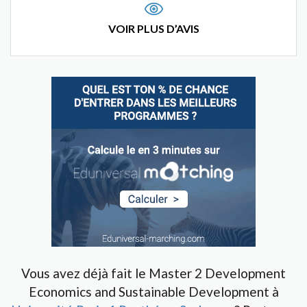
VOIR PLUS D’AVIS
Vous avez déjà fait le Master 2 Development
Economics and Sustainable Development à