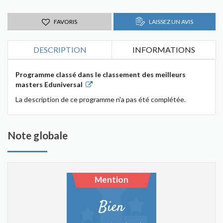
FAVORIS
LAISSEZ UN AVIS
DESCRIPTION
INFORMATIONS
Programme classé dans le classement des meilleurs
masters Eduniversal
La description de ce programme n'a pas été complétée.
Note globale
Mention
Bien