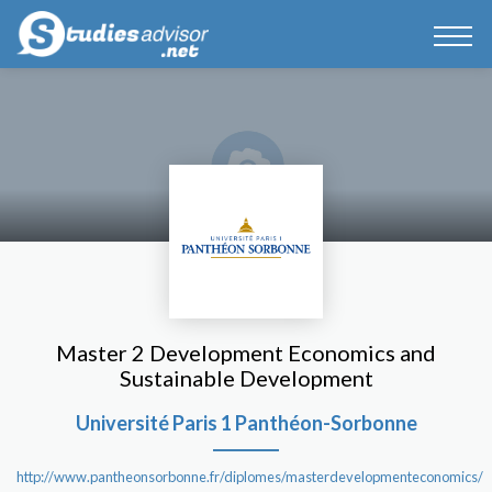
Master 2 Development Economics and
Sustainable Development
Université Paris 1 Panthéon-Sorbonne
http://www.pantheonsorbonne.fr/diplomes/masterdevelopmenteconomics/