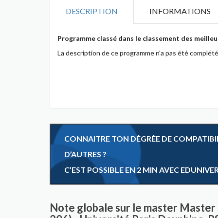
DESCRIPTION
INFORMATIONS
Programme classé dans le classement des meilleu
La description de ce programme n'a pas été complété
CONNAITRE TON DÉGRÉE DE COMPATIBILI
D’AUTRES ?
C’EST POSSIBLE EN 2 MIN AVEC EDUNIVE
Note globale sur le master Master 