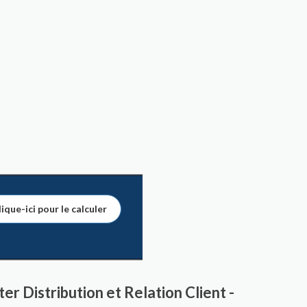
ique-ici pour le calculer
r Distribution et Relation Client -