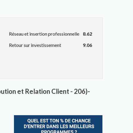
Réseau et insertion professionnelle
8.62
Retour sur investissement
9.06
tion et Relation Client - 206)-