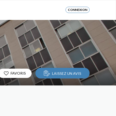
CONNEXION
FAVORIS
LAISSEZ UN AVIS