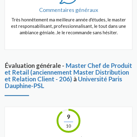
Commentaires généraux
Très honnêtement ma meilleure année d'études, le master
est responsabilisant, professionnalisant, le tout dans une
ambiance géniale. Je le recommande sans hésiter.
Évaluation générale -
Master Chef de Produit
et Retail (anciennement Master Distribution
et Relation Client - 206)
à
Université Paris
Dauphine-PSL
9
10