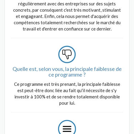
régulièrement avec des entreprises sur des sujets
concrets, par conséquent c'est très motivant, stimulant
et engageant. Enfin, cela nous permet d'acquérir des
compétences totalement recherchées sur le marché du
travail et d'entrer en confiance sur ce dernier.
Quelle est, selon vous, la principale faiblesse de
ce programme ?
Ce programme est très prenant, la principale faiblesse
est peut-être donc liée au fait qu'il nécessite de s'y
investir à 100% et de se rendre totalement disponible
pour lui.