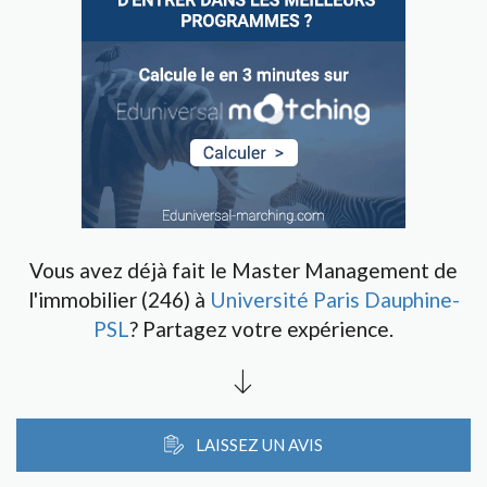
Vous avez déjà fait le Master Management de
l'immobilier (246) à
Université Paris Dauphine-
PSL
? Partagez votre expérience.
LAISSEZ UN AVIS