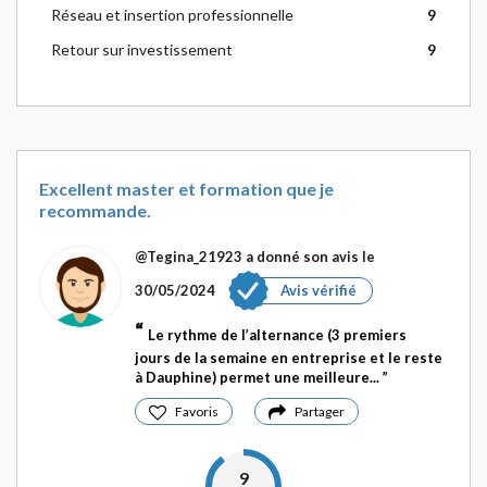
Réseau et insertion professionnelle
9
Retour sur investissement
9
Excellent master et formation que je
recommande.
@Tegina_21923
a donné son avis le
30/05/2024
Avis vérifié
Le rythme de l’alternance (3 premiers
jours de la semaine en entreprise et le reste
à Dauphine) permet une meilleure...
Favoris
Partager
9