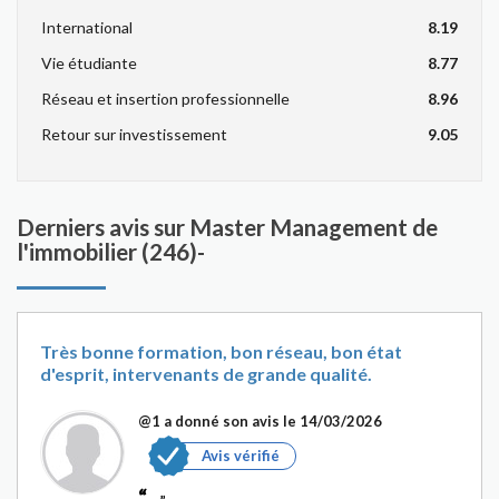
International
8.19
Vie étudiante
8.77
Réseau et insertion professionnelle
8.96
Retour sur investissement
9.05
Derniers avis sur Master Management de
l'immobilier (246)-
Très bonne formation, bon réseau, bon état
d'esprit, intervenants de grande qualité.
@1
a donné son avis le 14/03/2026
Avis vérifié