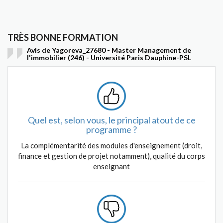
TRÈS BONNE FORMATION
Avis de Yagoreva_27680 - Master Management de
l'immobilier (246) - Université Paris Dauphine-PSL
Quel est, selon vous, le principal atout de ce
programme ?
La complémentarité des modules d'enseignement (droit,
finance et gestion de projet notamment), qualité du corps
enseignant