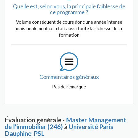
Quelle est, selon vous, la principale faiblesse de
ce programme ?
Volume conséquent de cours donc une année intense
mais finalement cela fait aussi toute la richesse de la
formation
Commentaires généraux
Pas de remarque
Évaluation générale -
Master Management
de l'immobilier (246)
à
Université Paris
Dauphine-PSL