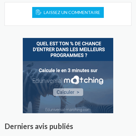
LAISSEZ UN COMMENTAIRE
Derniers avis publiés