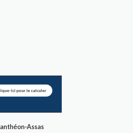
ique-ici pour le calculer
-Panthéon-Assas