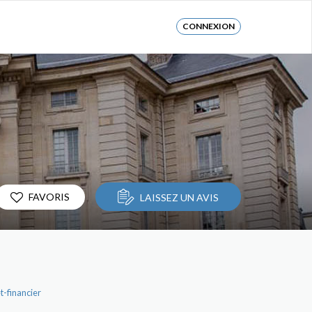
CONNEXION
FAVORIS
LAISSEZ UN AVIS
t-financier