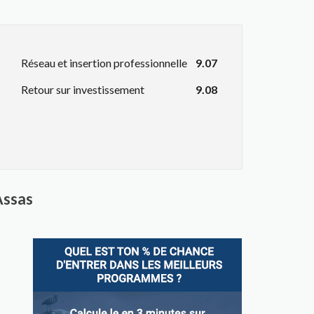
Réseau et insertion professionnelle
9.07
Retour sur investissement
9.08
Assas