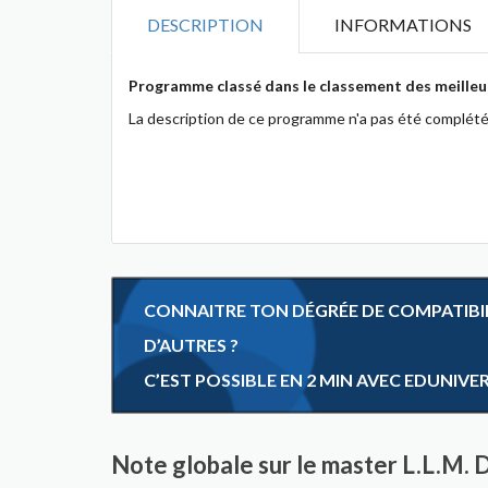
DESCRIPTION
INFORMATIONS
Programme classé dans le classement des meilleu
La description de ce programme n'a pas été complété
CONNAITRE TON DÉGRÉE DE COMPATIBILI
D’AUTRES ?
C’EST POSSIBLE EN 2 MIN AVEC EDUNIVE
Note globale sur le master L.L.M. 