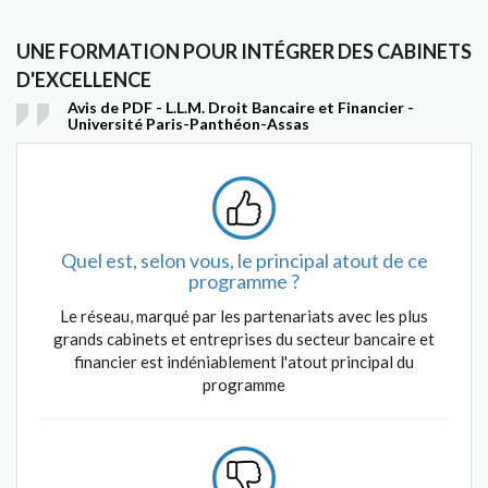
UNE FORMATION POUR INTÉGRER DES CABINETS
D'EXCELLENCE
Avis de PDF - L.L.M. Droit Bancaire et Financier -
Université Paris-Panthéon-Assas
Quel est, selon vous, le principal atout de ce
programme ?
Le réseau, marqué par les partenariats avec les plus
grands cabinets et entreprises du secteur bancaire et
financier est indéniablement l'atout principal du
programme