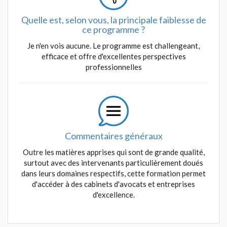
Quelle est, selon vous, la principale faiblesse de
ce programme ?
Je n'en vois aucune. Le programme est challengeant,
efficace et offre d'excellentes perspectives
professionnelles
Commentaires généraux
Outre les matières apprises qui sont de grande qualité,
surtout avec des intervenants particulièrement doués
dans leurs domaines respectifs, cette formation permet
d'accéder à des cabinets d'avocats et entreprises
d'excellence.