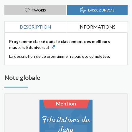
FAVORIS
LAISSEZ UN AVIS
DESCRIPTION
INFORMATIONS
Programme classé dans le classement des meilleurs
masters Eduniversal
La description de ce programme n'a pas été complétée.
Note globale
Mention
Félicitations du
Jury