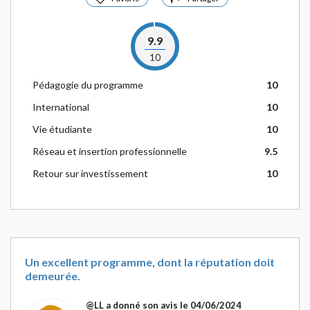
9.9
10
Pédagogie du programme
10
International
10
Vie étudiante
10
Réseau et insertion professionnelle
9.5
Retour sur investissement
10
Un excellent programme, dont la réputation doit
demeurée.
@LL
a donné son avis le 04/06/2024