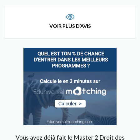
VOIR PLUS D’AVIS
Vous avez déjà fait le Master 2 Droit des