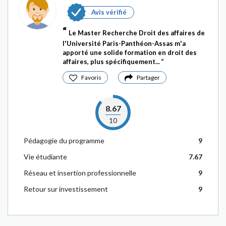
Avis vérifié
Le Master Recherche Droit des affaires de
l'Université Paris-Panthéon-Assas m'a
apporté une solide formation en droit des
affaires, plus spécifiquement...
Favoris
Partager
8.67
10
Pédagogie du programme
9
Vie étudiante
7.67
Réseau et insertion professionnelle
9
Retour sur investissement
9