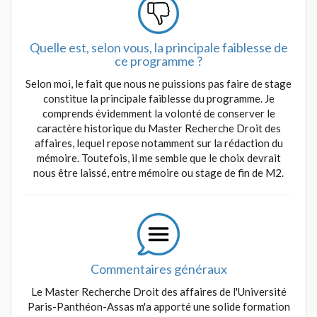
Quelle est, selon vous, la principale faiblesse de
ce programme ?
Selon moi, le fait que nous ne puissions pas faire de stage
constitue la principale faiblesse du programme. Je
comprends évidemment la volonté de conserver le
caractère historique du Master Recherche Droit des
affaires, lequel repose notamment sur la rédaction du
mémoire. Toutefois, il me semble que le choix devrait
nous être laissé, entre mémoire ou stage de fin de M2.
Commentaires généraux
Le Master Recherche Droit des affaires de l'Université
Paris-Panthéon-Assas m'a apporté une solide formation