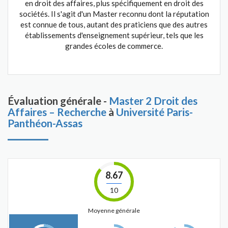
en droit des affaires, plus spécifiquement en droit des
sociétés. Il s'agit d'un Master reconnu dont la réputation
est connue de tous, autant des praticiens que des autres
établissements d'enseignement supérieur, tels que les
grandes écoles de commerce.
Évaluation générale -
Master 2 Droit des
Affaires – Recherche
à
Université Paris-
Panthéon-Assas
8.67
10
Moyenne générale