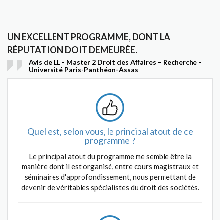
UN EXCELLENT PROGRAMME, DONT LA
RÉPUTATION DOIT DEMEURÉE.
Avis de LL - Master 2 Droit des Affaires – Recherche -
Université Paris-Panthéon-Assas
Quel est, selon vous, le principal atout de ce
programme ?
Le principal atout du programme me semble être la
manière dont il est organisé, entre cours magistraux et
séminaires d'approfondissement, nous permettant de
devenir de véritables spécialistes du droit des sociétés.