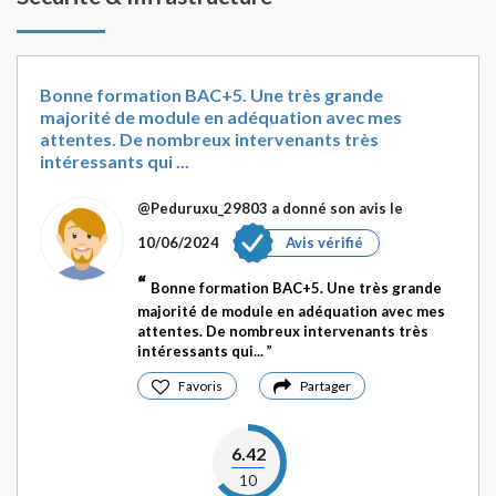
Bonne formation BAC+5. Une très grande
majorité de module en adéquation avec mes
attentes. De nombreux intervenants très
intéressants qui ...
@Peduruxu_29803
a donné son avis le
10/06/2024
Avis vérifié
Bonne formation BAC+5. Une très grande
majorité de module en adéquation avec mes
attentes. De nombreux intervenants très
intéressants qui...
Favoris
Partager
6.42
10