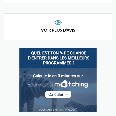
VOIR PLUS D’AVIS