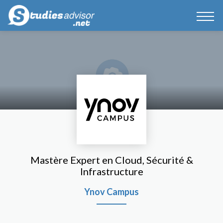
Mastère Expert en Cloud, Sécurité &
Infrastructure
Ynov Campus