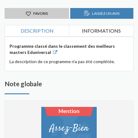
FAVORIS
LAISSEZ UN AVIS
DESCRIPTION
INFORMATIONS
Programme classé dans le classement des meilleurs
masters Eduniversal
La description de ce programme n'a pas été complétée.
Note globale
Mention
Assez-Bien