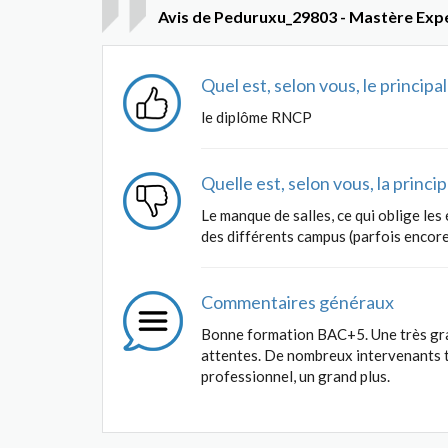
Avis de Peduruxu_29803 - Mastère Expe
Quel est, selon vous, le princip
le diplôme RNCP
Quelle est, selon vous, la princ
Le manque de salles, ce qui oblige les 
des différents campus (parfois encore
Commentaires généraux
Bonne formation BAC+5. Une très gr
attentes. De nombreux intervenants tr
professionnel, un grand plus.