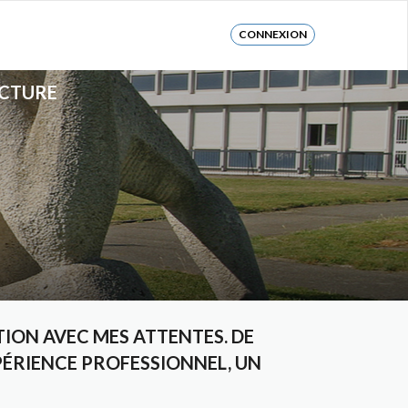
CONNEXION
UCTURE
ION AVEC MES ATTENTES. DE
ÉRIENCE PROFESSIONNEL, UN