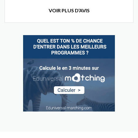
VOIR PLUS D’AVIS