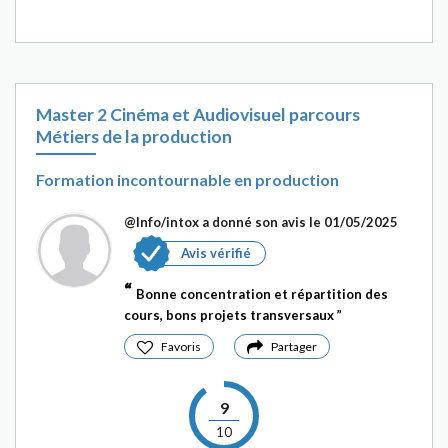
Master 2 Cinéma et Audiovisuel parcours
Métiers de la production
Formation incontournable en production
@Info/intox
a donné son avis le 01/05/2025
Avis vérifié
Bonne concentration et répartition des
cours, bons projets transversaux
Favoris
Partager
9
10