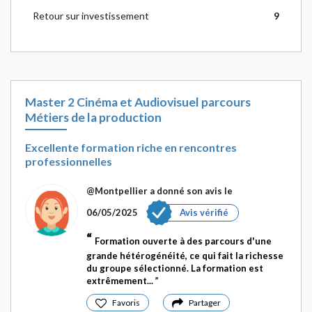
Retour sur investissement
9
Master 2 Cinéma et Audiovisuel parcours
Métiers de la production
Excellente formation riche en rencontres
professionnelles
@Montpellier
a donné son avis le
06/05/2025
Avis vérifié
Formation ouverte à des parcours d'une
grande hétérogénéité, ce qui fait la richesse
du groupe sélectionné. La formation est
extrêmement...
Favoris
Partager