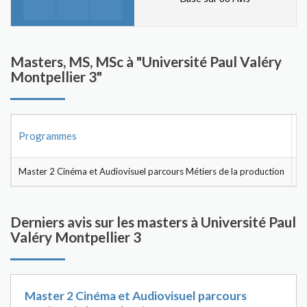
Masters, MS, MSc à "Université Paul Valéry
Montpellier 3"
Programmes
Master 2 Cinéma et Audiovisuel parcours Métiers de la production
7
Derniers avis sur les masters à Université Paul
Valéry Montpellier 3
Master 2 Cinéma et Audiovisuel parcours