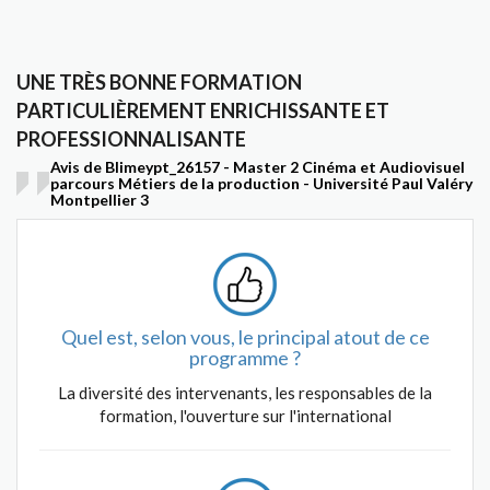
UNE TRÈS BONNE FORMATION
PARTICULIÈREMENT ENRICHISSANTE ET
PROFESSIONNALISANTE
Avis de Blimeypt_26157 - Master 2 Cinéma et Audiovisuel
parcours Métiers de la production - Université Paul Valéry
Montpellier 3
Quel est, selon vous, le principal atout de ce
programme ?
La diversité des intervenants, les responsables de la
formation, l'ouverture sur l'international