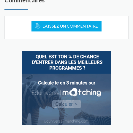
LAISSEZ UN COMMENTAIRE