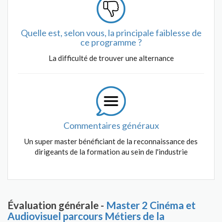
Quelle est, selon vous, la principale faiblesse de
ce programme ?
La difficulté de trouver une alternance
Commentaires généraux
Un super master bénéficiant de la reconnaissance des
dirigeants de la formation au sein de l'industrie
Évaluation générale -
Master 2 Cinéma et
Audiovisuel parcours Métiers de la