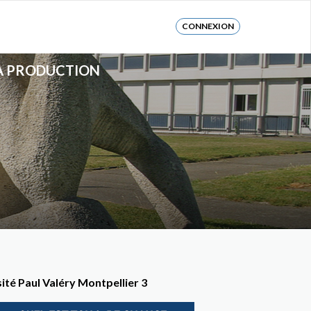
CONNEXION
LA PRODUCTION
ité Paul Valéry Montpellier 3