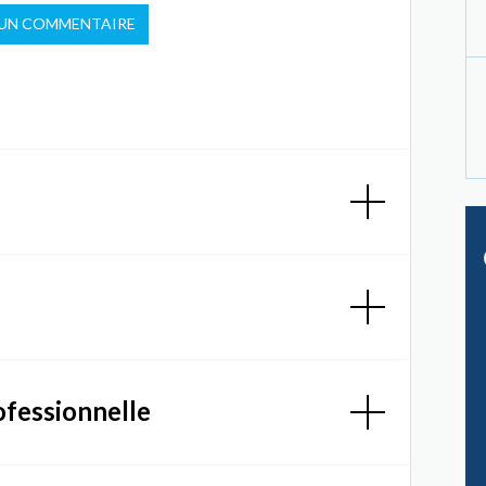
 UN COMMENTAIRE
ofessionnelle