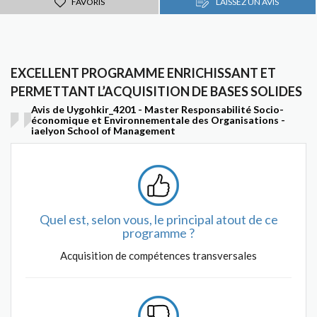
FAVORIS
LAISSEZ UN AVIS
EXCELLENT PROGRAMME ENRICHISSANT ET
PERMETTANT L’ACQUISITION DE BASES SOLIDES
Avis de Uygohkir_4201 - Master Responsabilité Socio-
économique et Environnementale des Organisations -
iaelyon School of Management
Quel est, selon vous, le principal atout de ce
programme ?
Acquisition de compétences transversales