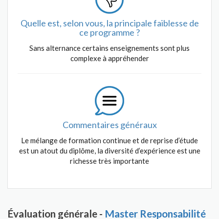
Quelle est, selon vous, la principale faiblesse de
ce programme ?
Sans alternance certains enseignements sont plus
complexe à appréhender
Commentaires généraux
Le mélange de formation continue et de reprise d’étude
est un atout du diplôme, la diversité d’expérience est une
richesse très importante
Évaluation générale -
Master Responsabilité