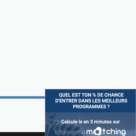
Suivez-nous sur