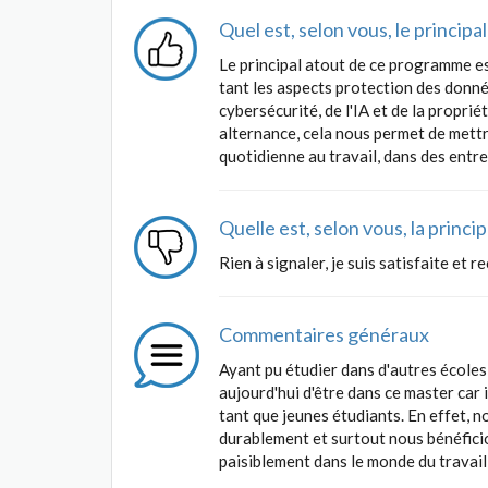
Quel est, selon vous, le princip
Le principal atout de ce programme e
tant les aspects protection des donné
cybersécurité, de l'IA et de la proprié
alternance, cela nous permet de mett
quotidienne au travail, dans des entre
Quelle est, selon vous, la princ
Rien à signaler, je suis satisfaite et 
Commentaires généraux
Ayant pu étudier dans d'autres écoles,
aujourd'hui d'être dans ce master car 
tant que jeunes étudiants. En effet,
durablement et surtout nous bénéfici
paisiblement dans le monde du travail