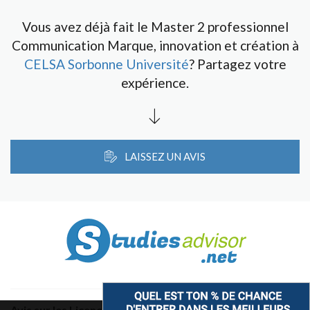
Vous avez déjà fait le Master 2 professionnel
Communication Marque, innovation et création à
CELSA Sorbonne Université
? Partagez votre
expérience.
LAISSEZ UN AVIS
Avis sur les Licences & Bachelors