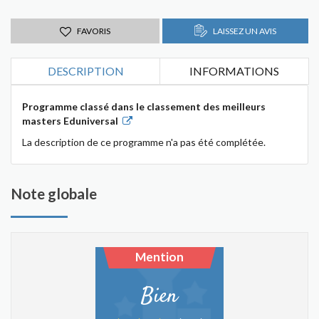
FAVORIS
LAISSEZ UN AVIS
DESCRIPTION
INFORMATIONS
Programme classé dans le classement des meilleurs
masters Eduniversal
La description de ce programme n'a pas été complétée.
Note globale
Mention
Bien