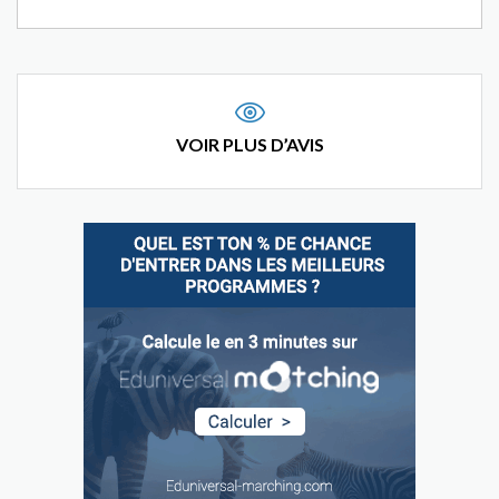
VOIR PLUS D’AVIS