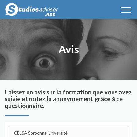
Avis
Laissez un avis sur la formation que vous avez
suivie et notez la anonymement grâce à ce
questionnaire.