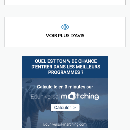
VOIR PLUS D’AVIS