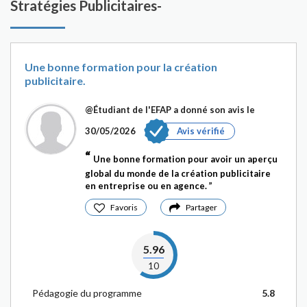
Stratégies Publicitaires-
Une bonne formation pour la création
publicitaire.
@Étudiant de l'EFAP
a donné son avis le
30/05/2026
Avis vérifié
Une bonne formation pour avoir un aperçu
global du monde de la création publicitaire
en entreprise ou en agence.
Favoris
Partager
5.96
10
Pédagogie du programme
5.8