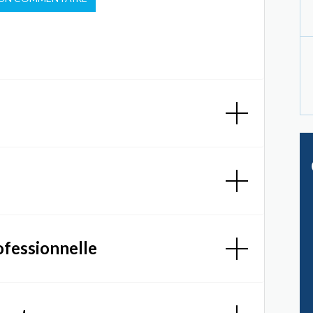
ofessionnelle