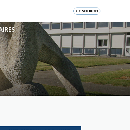
CONNEXION
AIRES