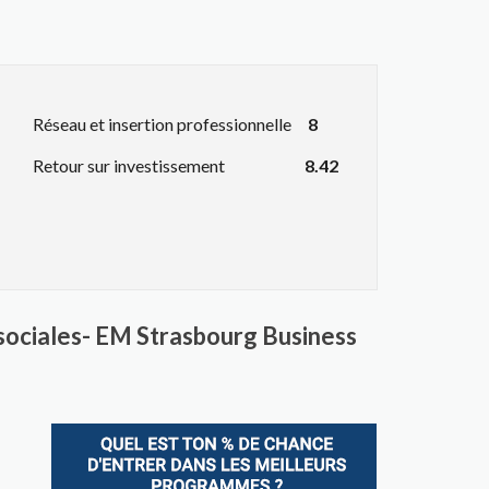
Réseau et insertion professionnelle
8
Retour sur investissement
8.42
sociales- EM Strasbourg Business