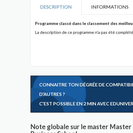
DESCRIPTION
INFORMATIONS
Programme classé dans le classement des meilleu
La description de ce programme n'a pas été complété
CONNAITRE TON DÉGRÉE DE COMPATIBILI
D’AUTRES ?
C’EST POSSIBLE EN 2 MIN AVEC EDUNIVE
Note globale sur le master Master