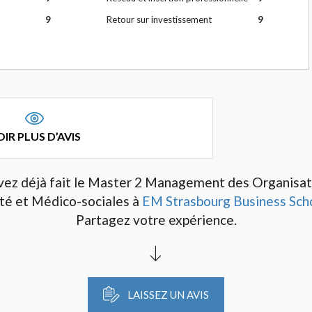
9
Retour sur investissement
9
IR PLUS D’AVIS
vez déjà fait le Master 2 Management des Organisat
té et Médico-sociales à
EM Strasbourg Business Sch
Partagez votre expérience.
LAISSEZ UN AVIS