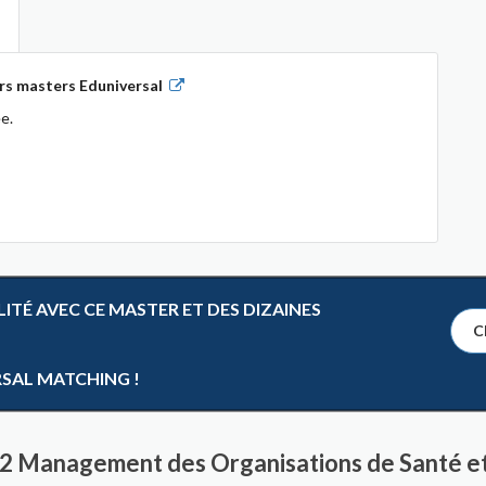
rs masters Eduniversal
e.
TÉ AVEC CE MASTER ET DES DIZAINES
Cl
RSAL MATCHING !
 2 Management des Organisations de Santé e