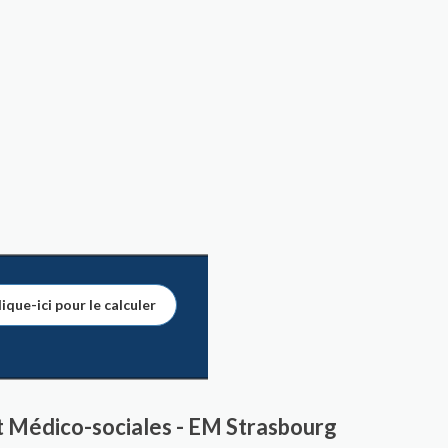
ique-ici pour le calculer
t Médico-sociales - EM Strasbourg