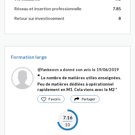
Réseau et insertion professionnelle
7.85
Retour sur investissement
8
Formation large
@Yankeevn
a donné son avis le 19/06/2019
Le nombre de matières utiles enseignées.
Peu de matières dédiées à opérationnel
rapidement en M1. Cela viens avec le M2
Favoris
Partager
7.16
10