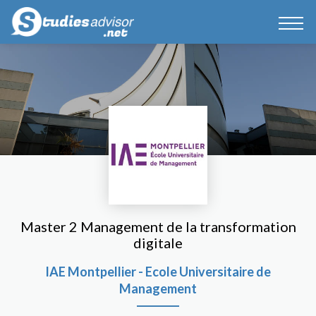
Master 2 Management de la transformation
digitale
IAE Montpellier - Ecole Universitaire de
Management