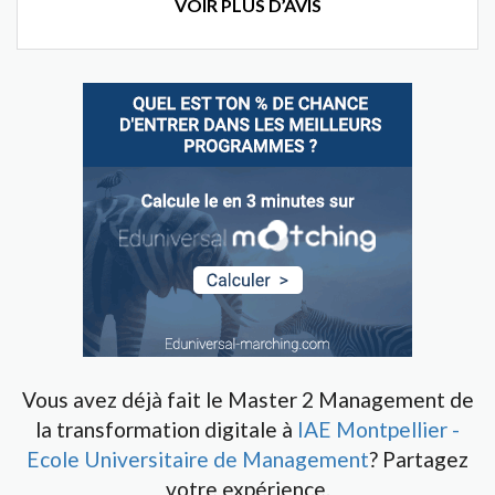
VOIR PLUS D’AVIS
Vous avez déjà fait le Master 2 Management de
la transformation digitale à
IAE Montpellier -
Ecole Universitaire de Management
? Partagez
votre expérience.