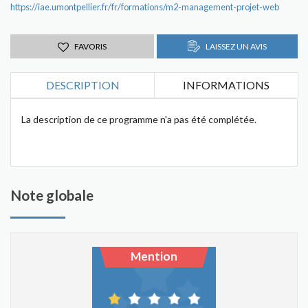
https://iae.umontpellier.fr/fr/formations/m2-management-projet-web
FAVORIS
LAISSEZ UN AVIS
DESCRIPTION
INFORMATIONS
La description de ce programme n'a pas été complétée.
Note globale
Mention