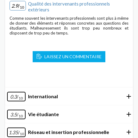
Qualité des intervenants professionnels
2.9
/
10
extérieurs
Comme souvent les intervenants professionnels sont plus à même
de donner des éléments et réponses concretes aux questions des
étudiants. Malheuresement ils sont trop peu nombreux et
disposent de trop peu de temps.
LAISSEZ UN COMMENTAIRE
International
0.3
/
10
Vie étudiante
3.5
/
10
Réseau et insertion professionnelle
1.35
/
10