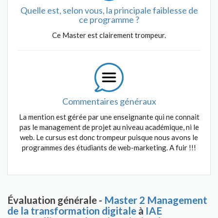
Quelle est, selon vous, la principale faiblesse de
ce programme ?
Ce Master est clairement trompeur.
Commentaires généraux
La mention est gérée par une enseignante qui ne connait
pas le management de projet au niveau académique, ni le
web. Le cursus est donc trompeur puisque nous avons le
programmes des étudiants de web-marketing. A fuir !!!
Évaluation générale -
Master 2 Management
de la transformation digitale
à
IAE