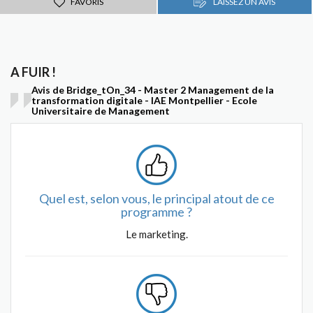
FAVORIS
LAISSEZ UN AVIS
A FUIR !
Avis de Bridge_tOn_34 - Master 2 Management de la
transformation digitale - IAE Montpellier - Ecole
Universitaire de Management
Quel est, selon vous, le principal atout de ce
programme ?
Le marketing.