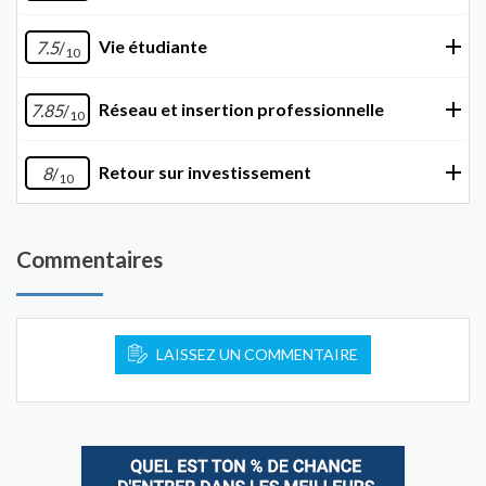
Vie étudiante
7.5
/
10
Réseau et insertion professionnelle
7.85
/
10
Retour sur investissement
8
/
10
Commentaires
LAISSEZ UN COMMENTAIRE