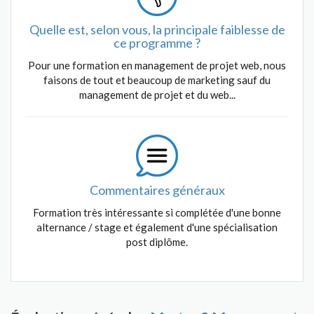
Quelle est, selon vous, la principale faiblesse de
ce programme ?
Pour une formation en management de projet web, nous
faisons de tout et beaucoup de marketing sauf du
management de projet et du web...
Commentaires généraux
Formation très intéressante si complétée d'une bonne
alternance / stage et également d'une spécialisation
post diplôme.