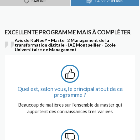
FAVORIS
LAISSEZ UN AVIS
EXCELLENTE PROGRAMME MAIS À COMPLÉTER
Avis de KaNeeY - Master 2 Management de la
transformation digitale - IAE Montpellier - Ecole
Universitaire de Management
Quel est, selon vous, le principal atout de ce
programme ?
Beaucoup de matières sur l'ensemble du master qui
apportent des connaissances très variées