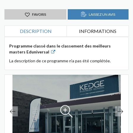
FAVORIS
LAISSEZ UN AVIS
DESCRIPTION
INFORMATIONS
Programme classé dans le classement des meilleurs
masters Eduniversal
La description de ce programme n'a pas été complétée.