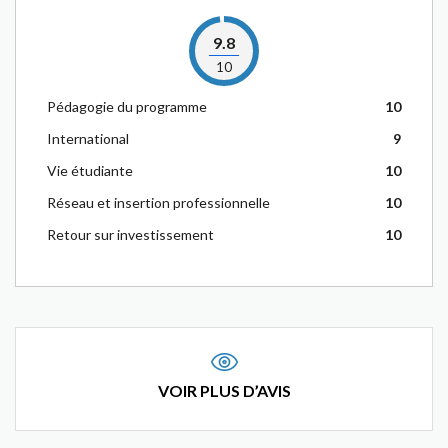
9.8
10
Pédagogie du programme
10
International
9
Vie étudiante
10
Réseau et insertion professionnelle
10
Retour sur investissement
10
VOIR PLUS D’AVIS