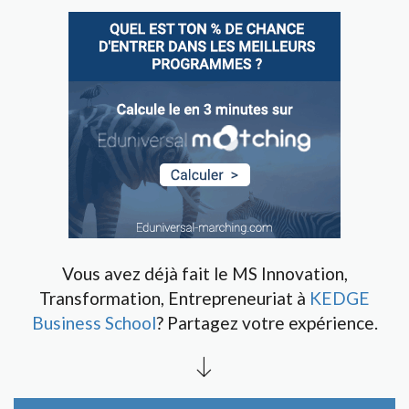
Vous avez déjà fait le MS Innovation,
Transformation, Entrepreneuriat à
KEDGE
Business School
? Partagez votre expérience.