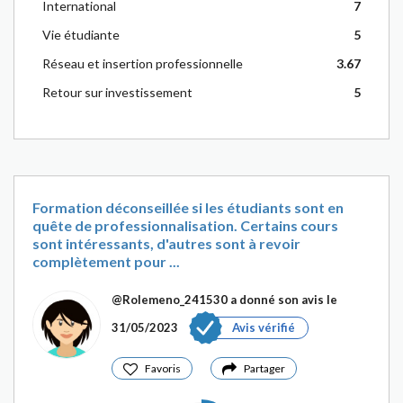
International
7
Vie étudiante
5
Réseau et insertion professionnelle
3.67
Retour sur investissement
5
Formation déconseillée si les étudiants sont en
quête de professionnalisation. Certains cours
sont intéressants, d'autres sont à revoir
complètement pour ...
@Rolemeno_241530
a donné son avis le
31/05/2023
Avis vérifié
Favoris
Partager