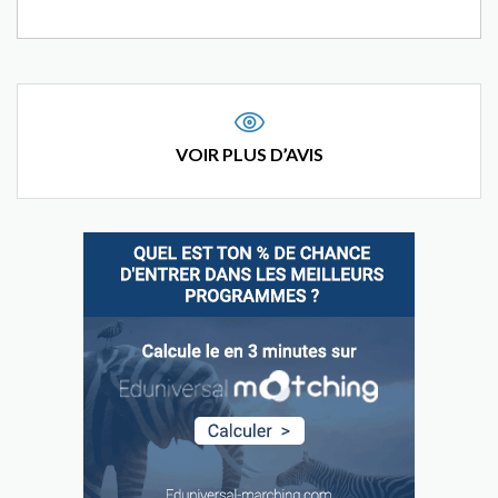
VOIR PLUS D’AVIS