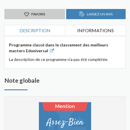
FAVORIS
LAISSEZ UN AVIS
DESCRIPTION
INFORMATIONS
Programme classé dans le classement des meilleurs
masters Eduniversal
La description de ce programme n'a pas été complétée.
Note globale
Mention
Assez-Bien