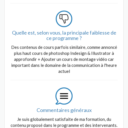
Quelle est, selon vous, la principale faiblesse de
ce programme ?
Des contenus de cours parfois similaire, comme annoncé
plus haut cours de photoshop Indesign & Illustrator à
approfondir + Ajouter un cours de montage vidéo car
important dans le domaine de la communication à l'heure
actuel
Commentaires généraux
Je suis globalement satisfaite de ma formation, du
contenu proposé dans le programme et des intervenants.