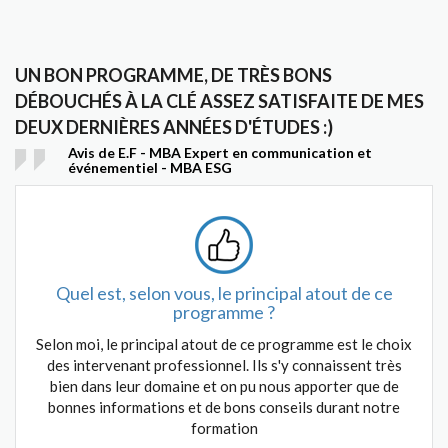
UN BON PROGRAMME, DE TRÈS BONS
DÉBOUCHÉS À LA CLÉ ASSEZ SATISFAITE DE MES
DEUX DERNIÈRES ANNÉES D'ÉTUDES :)
Avis de E.F - MBA Expert en communication et
événementiel - MBA ESG
Quel est, selon vous, le principal atout de ce
programme ?
Selon moi, le principal atout de ce programme est le choix
des intervenant professionnel. Ils s'y connaissent très
bien dans leur domaine et on pu nous apporter que de
bonnes informations et de bons conseils durant notre
formation