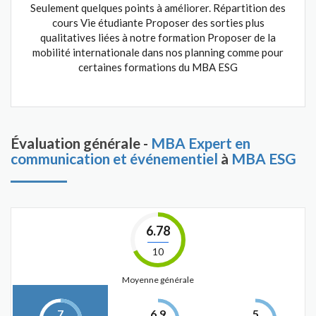
Seulement quelques points à améliorer. Répartition des
cours Vie étudiante Proposer des sorties plus
qualitatives liées à notre formation Proposer de la
mobilité internationale dans nos planning comme pour
certaines formations du MBA ESG
Évaluation générale -
MBA Expert en
communication et événementiel
à
MBA ESG
6.78
10
Moyenne générale
7
6.9
5