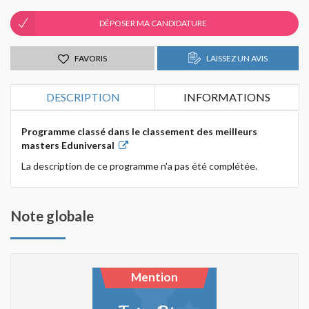
DÉPOSER MA CANDIDATURE
FAVORIS
LAISSEZ UN AVIS
DESCRIPTION
INFORMATIONS
Programme classé dans le classement des meilleurs
masters Eduniversal
La description de ce programme n'a pas été complétée.
Note globale
Mention