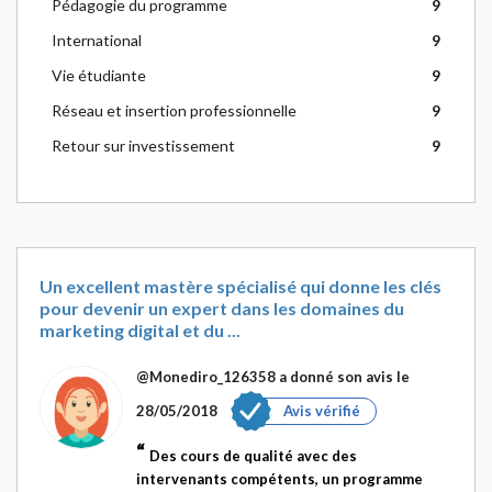
Pédagogie du programme
9
International
9
Vie étudiante
9
Réseau et insertion professionnelle
9
Retour sur investissement
9
Un excellent mastère spécialisé qui donne les clés
pour devenir un expert dans les domaines du
marketing digital et du ...
@Monediro_126358
a donné son avis le
28/05/2018
Avis vérifié
Des cours de qualité avec des
intervenants compétents, un programme