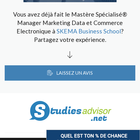
Vous avez déjà fait le Mastère Spécialisé®
Manager Marketing Data et Commerce
Electronique à
SKEMA Business School
?
Partagez votre expérience.
LAISSEZ UN AVIS