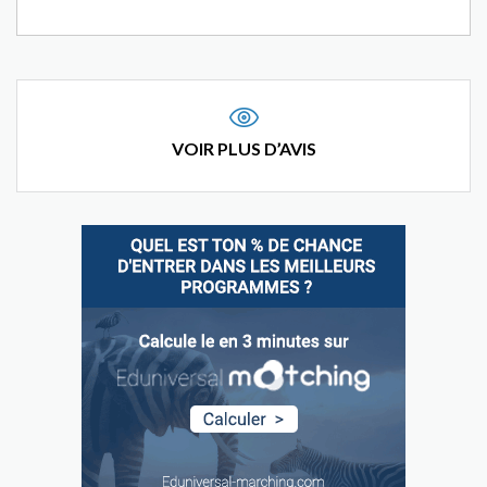
VOIR PLUS D’AVIS