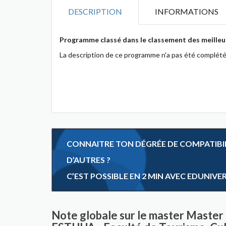
DESCRIPTION
INFORMATIONS
Programme classé dans le classement des meilleu
La description de ce programme n'a pas été complété
CONNAITRE TON DÉGRÉE DE COMPATIBILI
D’AUTRES ?
C’EST POSSIBLE EN 2 MIN AVEC EDUNIVE
Note globale sur le master Master 