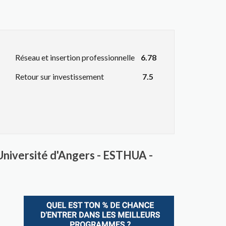
Réseau et insertion professionnelle
6.78
Retour sur investissement
7.5
Université d'Angers - ESTHUA -