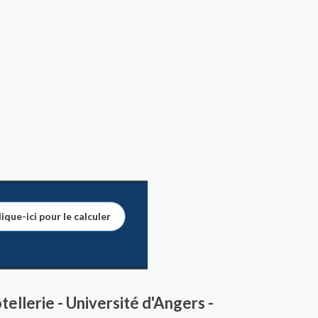
ique-ici pour le calculer
llerie - Université d'Angers -